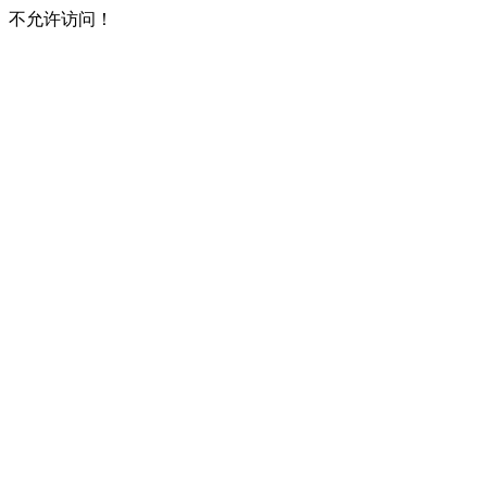
不允许访问！